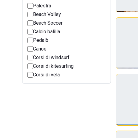
Palestra
Beach Volley
Beach Soccer
Calcio balilla
Pedalò
Canoe
Corsi di windsurf
Corsi di kitesurfing
Corsi di vela