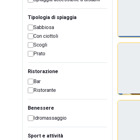
Tipologia di spiaggia
Sabbiosa
Con ciottoli
Scogli
Prato
Ristorazione
Bar
Ristorante
Benessere
Idromassaggio
Sport e attività