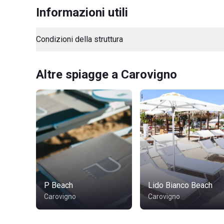
Informazioni utili
Condizioni della struttura
Altre spiagge a Carovigno
P Beach
Lido Bianco Beach
Carovigno
Carovigno