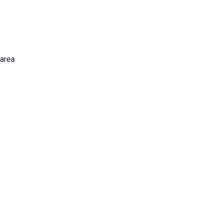
'area