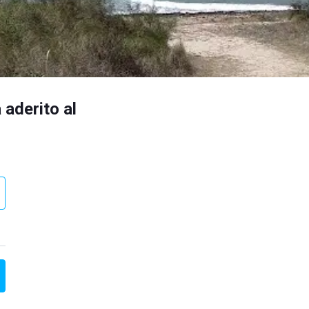
 aderito al