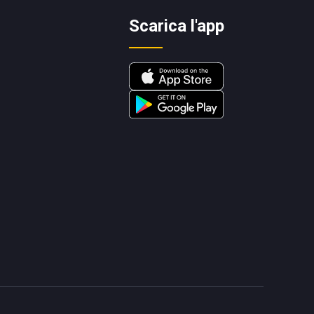
Scarica l'app