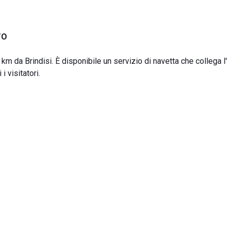
TO
 km da Brindisi. È disponibile un servizio di navetta che collega l
i visitatori.