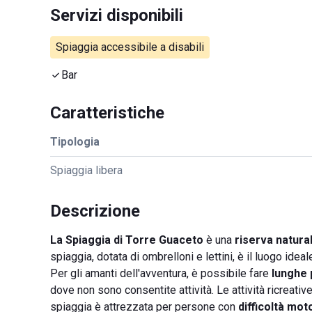
Servizi disponibili
Spiaggia accessibile a disabili
Bar
Caratteristiche
Tipologia
Spiaggia libera
Descrizione
La Spiaggia di Torre Guaceto
è una
riserva natura
spiaggia, dotata di ombrelloni e lettini, è il luogo idea
Per gli amanti dell'avventura, è possibile fare
lunghe
dove non sono consentite attività. Le attività ricreativ
spiaggia è attrezzata per persone con
difficoltà mot