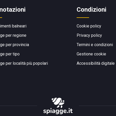
notazioni
Condizioni
limenti balneari
Cookie policy
ge per regione
Privacy policy
ge per provincia
Termini e condizioni
ge per tipo
Gestione cookie
ge per località più popolari
Accessibilità digitale