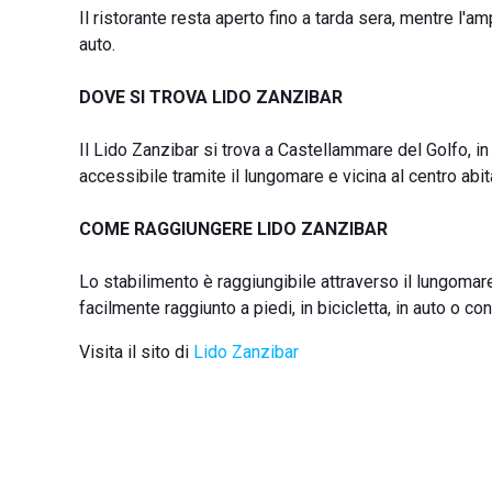
Il ristorante resta aperto fino a tarda sera, mentre l'a
auto.
DOVE SI TROVA LIDO ZANZIBAR
Il Lido Zanzibar si trova a Castellammare del Golfo, in
accessibile tramite il lungomare e vicina al centro abit
COME RAGGIUNGERE LIDO ZANZIBAR
Lo stabilimento è raggiungibile attraverso il lungomar
facilmente raggiunto a piedi, in bicicletta, in auto o co
Visita il sito di
Lido Zanzibar