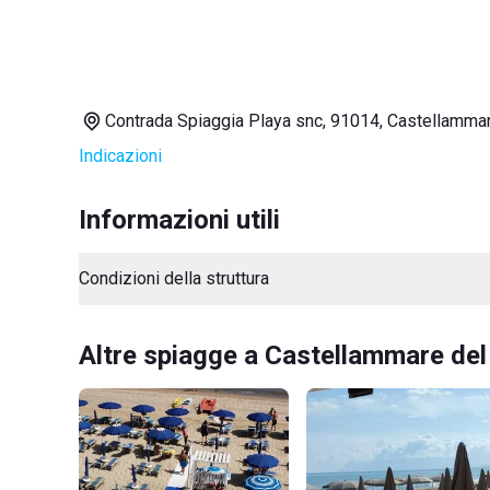
Contrada Spiaggia Playa snc, 91014, Castellammar
Indicazioni
Informazioni utili
Condizioni della struttura
Altre spiagge a Castellammare del