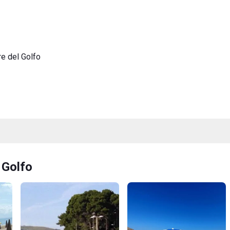
e del Golfo
 Golfo