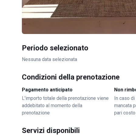
Periodo selezionato
Nessuna data selezionata
Condizioni della prenotazione
Pagamento anticipato
Non rimb
L'importo totale della prenotazione viene
In caso di
addebitato al momento della
mancata p
prenotazione
pari costo
Servizi disponibili