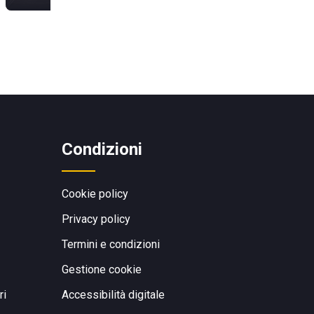
Condizioni
Cookie policy
Privacy policy
Termini e condizioni
Gestione cookie
ri
Accessibilità digitale