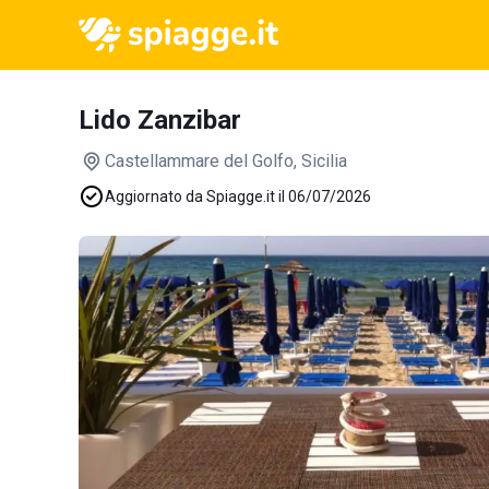
Lido Zanzibar
Castellammare del Golfo
, Sicilia
Aggiornato da Spiagge.it il 06/07/2026