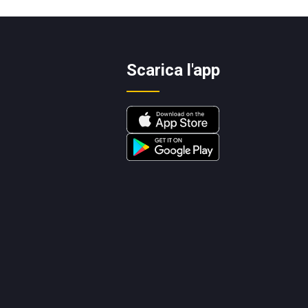
Scarica l'app