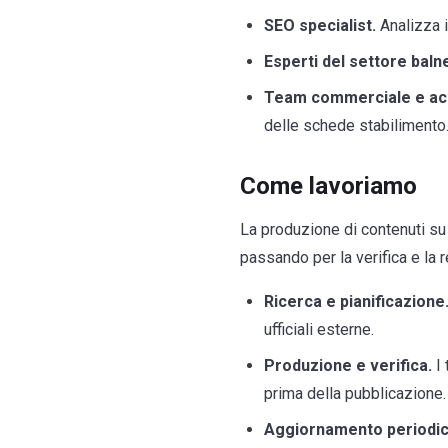
SEO specialist.
Analizza i
Esperti del settore baln
Team commerciale e ac
delle schede stabilimento
Come lavoriamo
La produzione di contenuti su 
passando per la verifica e la r
Ricerca e pianificazione
ufficiali esterne.
Produzione e verifica.
I 
prima della pubblicazione.
Aggiornamento periodic