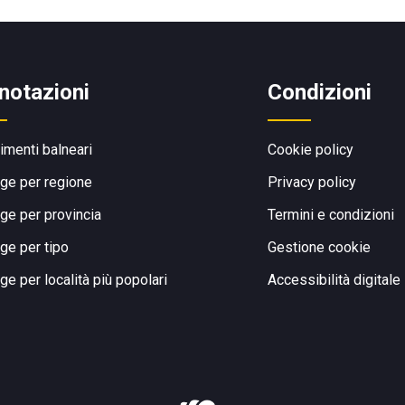
notazioni
Condizioni
limenti balneari
Cookie policy
ge per regione
Privacy policy
ge per provincia
Termini e condizioni
ge per tipo
Gestione cookie
ge per località più popolari
Accessibilità digitale