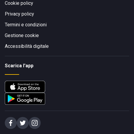
Cookie policy
Privacy policy
Termini e condizioni
Gestione cookie
Accessibilità digitale
Scarica l'app