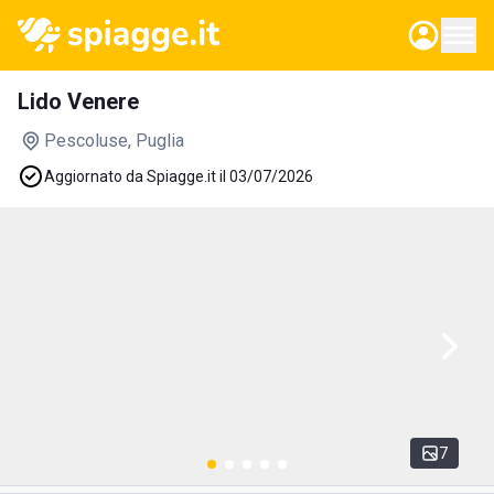
Lido Venere
Pescoluse
, Puglia
Aggiornato da Spiagge.it il 03/07/2026
7