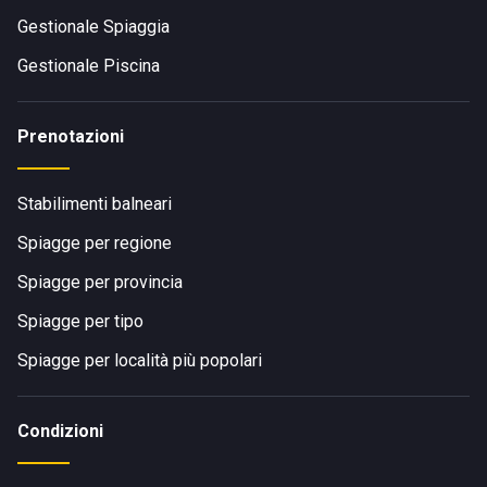
Gestionale Spiaggia
Gestionale Piscina
Prenotazioni
Stabilimenti balneari
Spiagge per regione
Spiagge per provincia
Spiagge per tipo
Spiagge per località più popolari
Condizioni