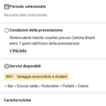
Periodo selezionato
Nessuna data selezionata
Condizioni della prenotazione
Rimborsabile tramite voucher presso Calòma Beach
entro 7 giorni dall'inizio della prenotazione
+ Più info
Servizi disponibili
WiFi
Spiaggia accessibile a disabili
Bar
Doccia calda
Ristorante
Pedalò
Canoe
Caratteristiche