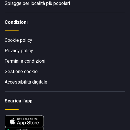
Spiagge per località più popolari
Condizioni
Cookie policy
Privacy policy
Termini e condizioni
Gestione cookie
Accessibilità digitale
Scarica l'app