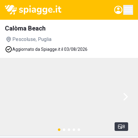
Calòma Beach
Pescoluse
, Puglia
Aggiornato da Spiagge.it il 03/08/2026
8