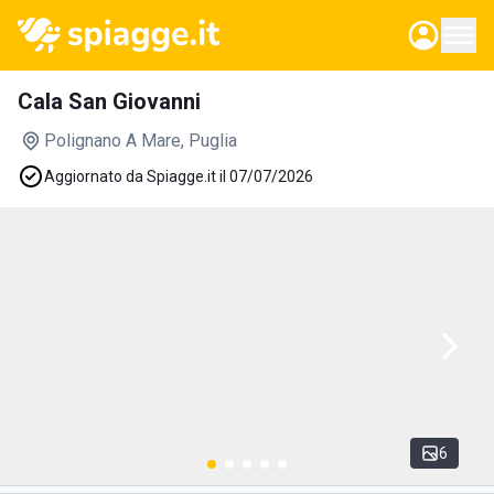
Cala San Giovanni
Polignano A Mare
, Puglia
Aggiornato da Spiagge.it il 07/07/2026
6