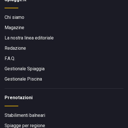
Chi siamo
Magazine
La nostra linea editoriale
Redazione
F.A.Q.
Gestionale Spiaggia
Gestionale Piscina
Prenotazioni
Stabilimenti balneari
Spiagge per regione