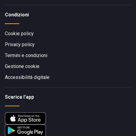
Condizioni
Cookie policy
Privacy policy
Termini e condizioni
Gestione cookie
Accessibilità digitale
Scarica l'app