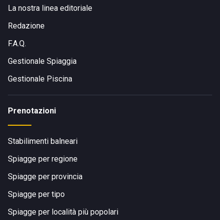
La nostra linea editoriale
Redazione
F.A.Q.
Gestionale Spiaggia
Gestionale Piscina
Prenotazioni
Stabilimenti balneari
Spiagge per regione
Spiagge per provincia
Spiagge per tipo
Spiagge per località più popolari