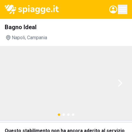
Bagno Ideal
Napoli
, Campania
Questo stabilimento non ha ancora aderito al servizio