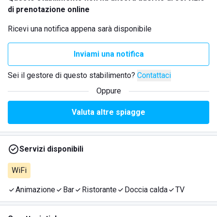
di prenotazione online
Ricevi una notifica appena sarà disponibile
Inviami una notifica
Sei il gestore di questo stabilimento?
Contattaci
Oppure
Valuta altre spiagge
Servizi disponibili
WiFi
Animazione
Bar
Ristorante
Doccia calda
TV