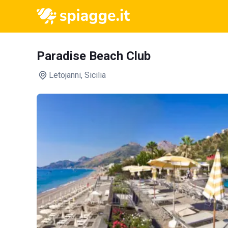
Paradise Beach Club
Letojanni
, Sicilia