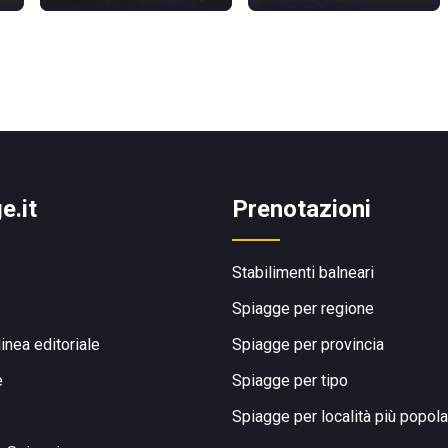
e.it
Prenotazioni
Stabilimenti balneari
Spiagge per regione
linea editoriale
Spiagge per provincia
e
Spiagge per tipo
Spiagge per località più popola