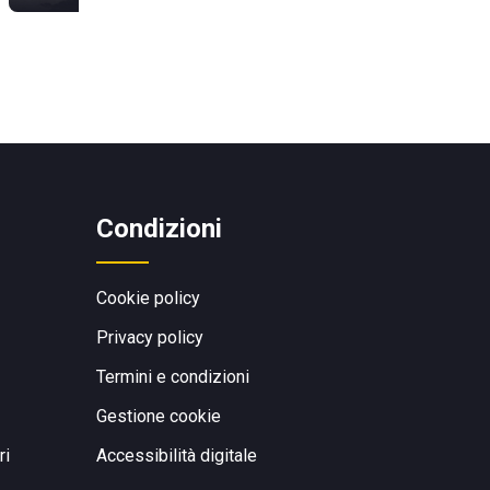
Condizioni
Cookie policy
Privacy policy
Termini e condizioni
Gestione cookie
ri
Accessibilità digitale