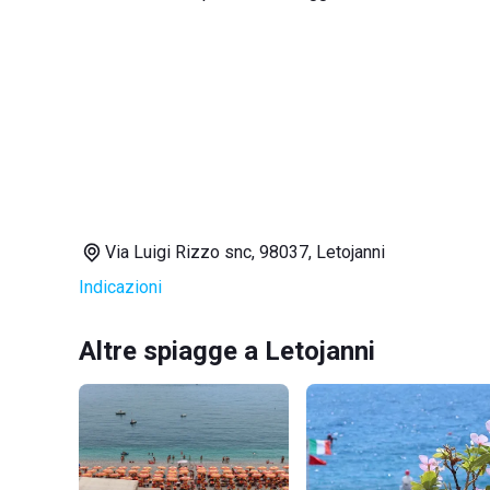
Via Luigi Rizzo snc, 98037, Letojanni
Indicazioni
Altre spiagge a Letojanni