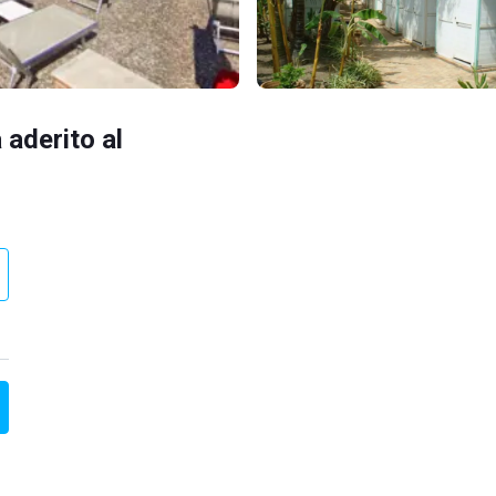
 aderito al