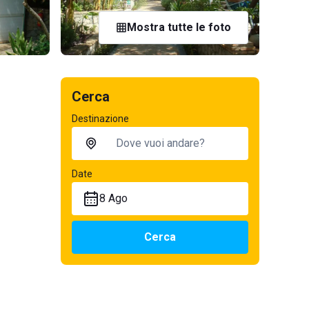
Mostra tutte le foto
Cerca
Destinazione
Date
8 Ago
Cerca