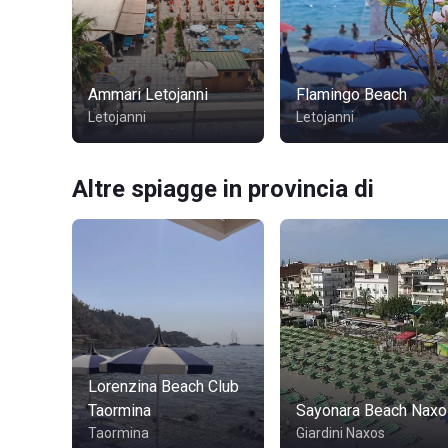
Ammari Letojanni
Flamingo Beach
Letojanni
Letojanni
Altre spiagge in provincia di
Lorenzina Beach Club
Taormina
Sayonara Beach Naxo
Taormina
Giardini Naxos