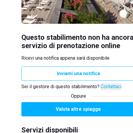
Questo stabilimento non ha ancora
servizio di prenotazione online
Ricevi una notifica appena sarà disponibile
Inviami una notifica
Sei il gestore di questo stabilimento?
Contattaci
Oppure
Valuta altre spiagge
Servizi disponibili