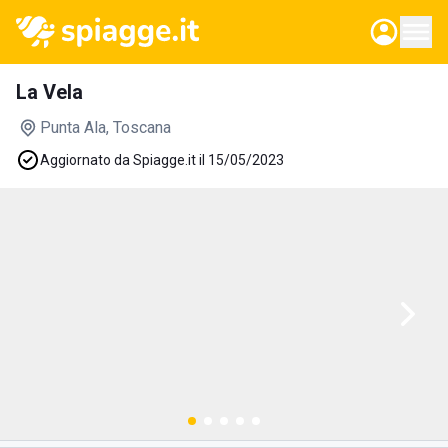
La Vela
Punta Ala
, Toscana
Aggiornato da Spiagge.it il 15/05/2023