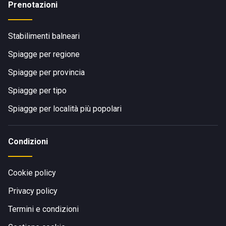
Prenotazioni
Stabilimenti balneari
Spiagge per regione
Spiagge per provincia
Spiagge per tipo
Spiagge per località più popolari
Condizioni
Cookie policy
Privacy policy
Termini e condizioni