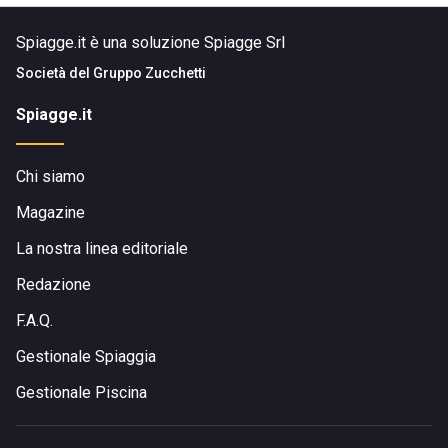
Spiagge.it è una soluzione Spiagge Srl
Società del
Gruppo Zucchetti
Spiagge.it
Chi siamo
Magazine
La nostra linea editoriale
Redazione
F.A.Q.
Gestionale Spiaggia
Gestionale Piscina