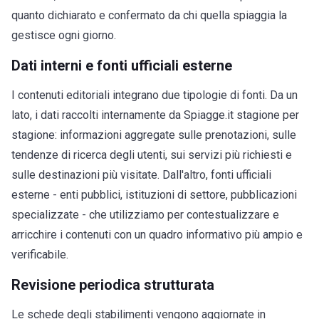
quanto dichiarato e confermato da chi quella spiaggia la
gestisce ogni giorno.
Dati interni e fonti ufficiali esterne
I contenuti editoriali integrano due tipologie di fonti. Da un
lato, i dati raccolti internamente da Spiagge.it stagione per
stagione: informazioni aggregate sulle prenotazioni, sulle
tendenze di ricerca degli utenti, sui servizi più richiesti e
sulle destinazioni più visitate. Dall'altro, fonti ufficiali
esterne - enti pubblici, istituzioni di settore, pubblicazioni
specializzate - che utilizziamo per contestualizzare e
arricchire i contenuti con un quadro informativo più ampio e
verificabile.
Revisione periodica strutturata
Le schede degli stabilimenti vengono aggiornate in