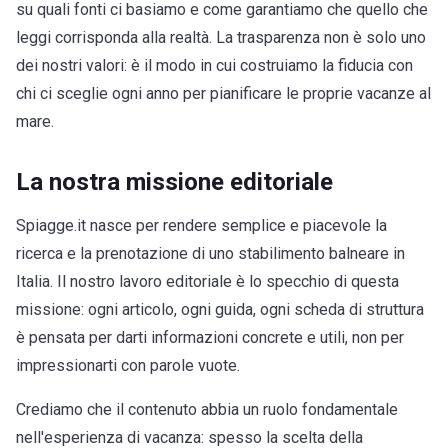
su quali fonti ci basiamo e come garantiamo che quello che
leggi corrisponda alla realtà. La trasparenza non è solo uno
dei nostri valori: è il modo in cui costruiamo la fiducia con
chi ci sceglie ogni anno per pianificare le proprie vacanze al
mare.
La nostra missione editoriale
Spiagge.it nasce per rendere semplice e piacevole la
ricerca e la prenotazione di uno stabilimento balneare in
Italia. Il nostro lavoro editoriale è lo specchio di questa
missione: ogni articolo, ogni guida, ogni scheda di struttura
è pensata per darti informazioni concrete e utili, non per
impressionarti con parole vuote.
Crediamo che il contenuto abbia un ruolo fondamentale
nell'esperienza di vacanza: spesso la scelta della