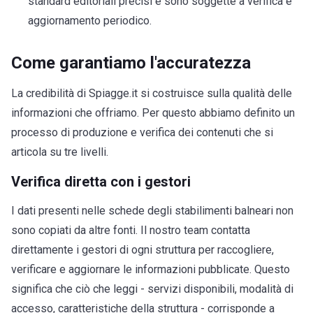
standard editoriali precisi e sono soggette a verifica e
aggiornamento periodico.
Come garantiamo l'accuratezza
La credibilità di Spiagge.it si costruisce sulla qualità delle
informazioni che offriamo. Per questo abbiamo definito un
processo di produzione e verifica dei contenuti che si
articola su tre livelli.
Verifica diretta con i gestori
I dati presenti nelle schede degli stabilimenti balneari non
sono copiati da altre fonti. Il nostro team contatta
direttamente i gestori di ogni struttura per raccogliere,
verificare e aggiornare le informazioni pubblicate. Questo
significa che ciò che leggi - servizi disponibili, modalità di
accesso, caratteristiche della struttura - corrisponde a