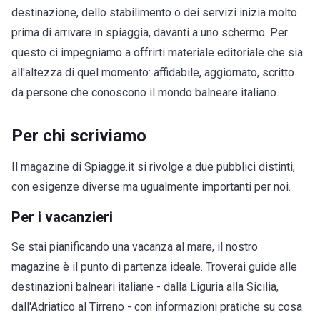
destinazione, dello stabilimento o dei servizi inizia molto
prima di arrivare in spiaggia, davanti a uno schermo. Per
questo ci impegniamo a offrirti materiale editoriale che sia
all'altezza di quel momento: affidabile, aggiornato, scritto
da persone che conoscono il mondo balneare italiano.
Per chi scriviamo
Il magazine di Spiagge.it si rivolge a due pubblici distinti,
con esigenze diverse ma ugualmente importanti per noi.
Per i vacanzieri
Se stai pianificando una vacanza al mare, il nostro
magazine è il punto di partenza ideale. Troverai guide alle
destinazioni balneari italiane - dalla Liguria alla Sicilia,
dall'Adriatico al Tirreno - con informazioni pratiche su cosa