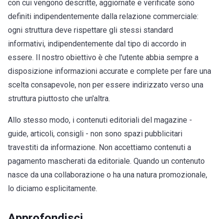
con cui vengono descritte, aggiornate e verificate sono
definiti indipendentemente dalla relazione commerciale:
ogni struttura deve rispettare gli stessi standard
informativi, indipendentemente dal tipo di accordo in
essere. Il nostro obiettivo è che l'utente abbia sempre a
disposizione informazioni accurate e complete per fare una
scelta consapevole, non per essere indirizzato verso una
struttura piuttosto che un'altra.
Allo stesso modo, i contenuti editoriali del magazine -
guide, articoli, consigli - non sono spazi pubblicitari
travestiti da informazione. Non accettiamo contenuti a
pagamento mascherati da editoriale. Quando un contenuto
nasce da una collaborazione o ha una natura promozionale,
lo diciamo esplicitamente.
Approfondisci