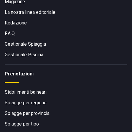
Magazine
La nostra linea editoriale
Redazione
F.A.Q.
Gestionale Spiaggia
Gestionale Piscina
Prenotazioni
Stabilimenti balneari
Spiagge per regione
Spiagge per provincia
Spiagge per tipo