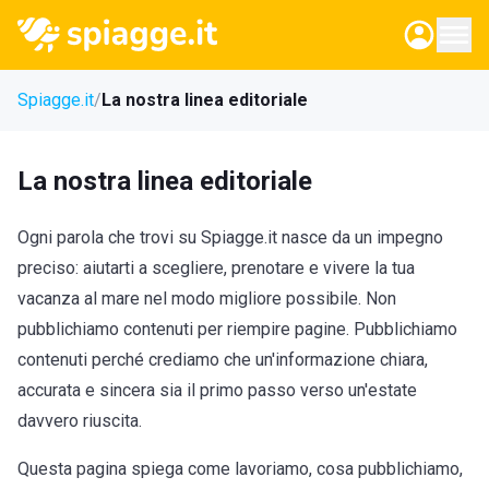
Spiagge.it
La nostra linea editoriale
La nostra linea editoriale
Ogni parola che trovi su Spiagge.it nasce da un impegno
preciso: aiutarti a scegliere, prenotare e vivere la tua
vacanza al mare nel modo migliore possibile. Non
pubblichiamo contenuti per riempire pagine. Pubblichiamo
contenuti perché crediamo che un'informazione chiara,
accurata e sincera sia il primo passo verso un'estate
davvero riuscita.
Questa pagina spiega come lavoriamo, cosa pubblichiamo,