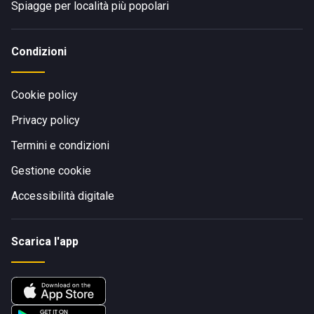
Spiagge per località più popolari
Condizioni
Cookie policy
Privacy policy
Termini e condizioni
Gestione cookie
Accessibilità digitale
Scarica l'app