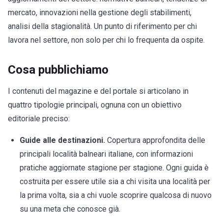
mercato, innovazioni nella gestione degli stabilimenti,
analisi della stagionalità. Un punto di riferimento per chi
lavora nel settore, non solo per chi lo frequenta da ospite.
Cosa pubblichiamo
I contenuti del magazine e del portale si articolano in
quattro tipologie principali, ognuna con un obiettivo
editoriale preciso:
Guide alle destinazioni.
Copertura approfondita delle
principali località balneari italiane, con informazioni
pratiche aggiornate stagione per stagione. Ogni guida è
costruita per essere utile sia a chi visita una località per
la prima volta, sia a chi vuole scoprire qualcosa di nuovo
su una meta che conosce già.