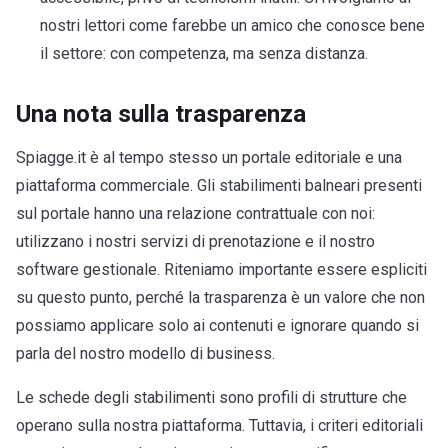
nostri lettori come farebbe un amico che conosce bene
il settore: con competenza, ma senza distanza.
Una nota sulla trasparenza
Spiagge.it è al tempo stesso un portale editoriale e una
piattaforma commerciale. Gli stabilimenti balneari presenti
sul portale hanno una relazione contrattuale con noi:
utilizzano i nostri servizi di prenotazione e il nostro
software gestionale. Riteniamo importante essere espliciti
su questo punto, perché la trasparenza è un valore che non
possiamo applicare solo ai contenuti e ignorare quando si
parla del nostro modello di business.
Le schede degli stabilimenti sono profili di strutture che
operano sulla nostra piattaforma. Tuttavia, i criteri editoriali