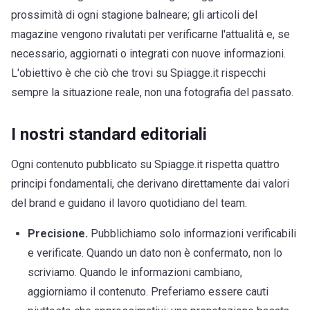
prossimità di ogni stagione balneare; gli articoli del
magazine vengono rivalutati per verificarne l'attualità e, se
necessario, aggiornati o integrati con nuove informazioni.
L'obiettivo è che ciò che trovi su Spiagge.it rispecchi
sempre la situazione reale, non una fotografia del passato.
I nostri standard editoriali
Ogni contenuto pubblicato su Spiagge.it rispetta quattro
principi fondamentali, che derivano direttamente dai valori
del brand e guidano il lavoro quotidiano del team.
Precisione.
Pubblichiamo solo informazioni verificabili
e verificate. Quando un dato non è confermato, non lo
scriviamo. Quando le informazioni cambiano,
aggiorniamo il contenuto. Preferiamo essere cauti