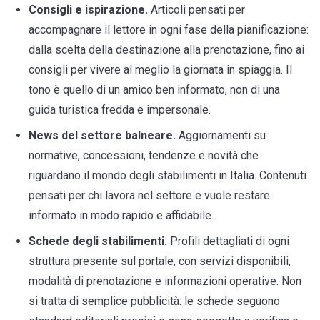
Consigli e ispirazione.
Articoli pensati per
accompagnare il lettore in ogni fase della pianificazione:
dalla scelta della destinazione alla prenotazione, fino ai
consigli per vivere al meglio la giornata in spiaggia. Il
tono è quello di un amico ben informato, non di una
guida turistica fredda e impersonale.
News del settore balneare.
Aggiornamenti su
normative, concessioni, tendenze e novità che
riguardano il mondo degli stabilimenti in Italia. Contenuti
pensati per chi lavora nel settore e vuole restare
informato in modo rapido e affidabile.
Schede degli stabilimenti.
Profili dettagliati di ogni
struttura presente sul portale, con servizi disponibili,
modalità di prenotazione e informazioni operative. Non
si tratta di semplice pubblicità: le schede seguono