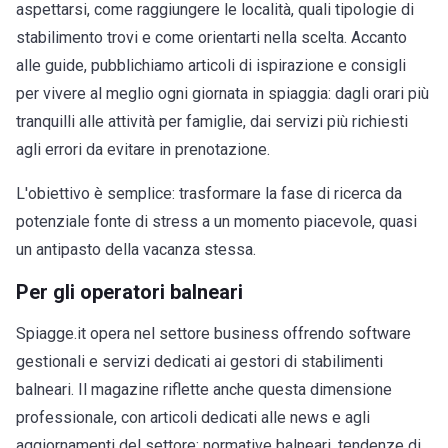
aspettarsi, come raggiungere le località, quali tipologie di
stabilimento trovi e come orientarti nella scelta. Accanto
alle guide, pubblichiamo articoli di ispirazione e consigli
per vivere al meglio ogni giornata in spiaggia: dagli orari più
tranquilli alle attività per famiglie, dai servizi più richiesti
agli errori da evitare in prenotazione.
L'obiettivo è semplice: trasformare la fase di ricerca da
potenziale fonte di stress a un momento piacevole, quasi
un antipasto della vacanza stessa.
Per gli operatori balneari
Spiagge.it opera nel settore business offrendo software
gestionali e servizi dedicati ai gestori di stabilimenti
balneari. Il magazine riflette anche questa dimensione
professionale, con articoli dedicati alle news e agli
aggiornamenti del settore: normative balneari, tendenze di