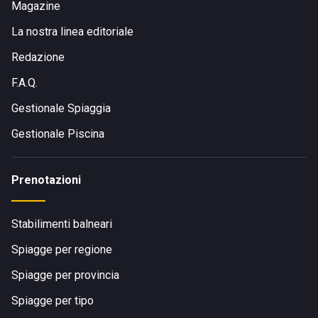
Magazine
La nostra linea editoriale
Redazione
F.A.Q.
Gestionale Spiaggia
Gestionale Piscina
Prenotazioni
Stabilimenti balneari
Spiagge per regione
Spiagge per provincia
Spiagge per tipo