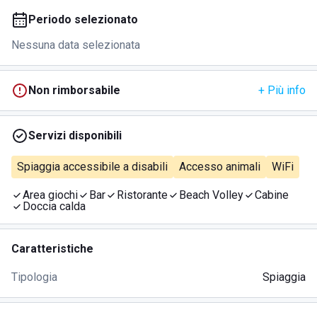
Periodo selezionato
Nessuna data selezionata
Non rimborsabile
+ Più info
Servizi disponibili
Spiaggia accessibile a disabili
Accesso animali
WiFi
Area giochi
Bar
Ristorante
Beach Volley
Cabine
Doccia calda
Caratteristiche
Tipologia
Spiaggia