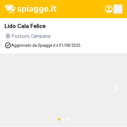
Lido Cala Felice
Pozzuoli
, Campania
Aggiornato da Spiagge.it il 01/08/2025