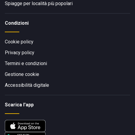
Spiagge per località più popolari
Condizioni
Cookie policy
Privacy policy
Termini e condizioni
Gestione cookie
Accessibilità digitale
Scarica l'app