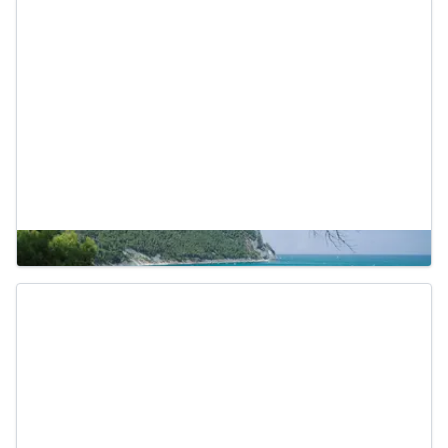
Marche