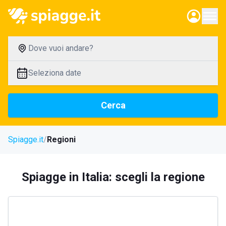
Dove vuoi andare?
Seleziona date
Cerca
Spiagge.it
Regioni
Spiagge in Italia: scegli la regione