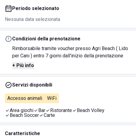
Periodo selezionato
Nessuna data selezionata
Condizioni della prenotazione
Rimborsabile tramite voucher presso Agri Beach ( Lido
per Cani ) entro 7 giorni dall'inizio della prenotazione
+ Più info
Servizi disponibili
Accesso animali
WiFi
Area giochi
Bar
Ristorante
Beach Volley
Beach Soccer
Carte
Caratteristiche