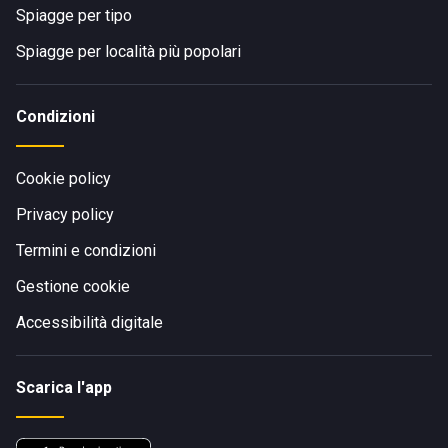
Spiagge per tipo
Spiagge per località più popolari
Condizioni
Cookie policy
Privacy policy
Termini e condizioni
Gestione cookie
Accessibilità digitale
Scarica l'app