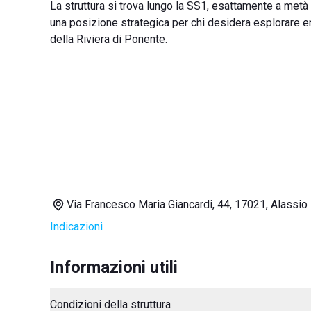
La struttura si trova lungo la SS1, esattamente a metà 
una posizione strategica per chi desidera esplorare ent
della Riviera di Ponente.
Via Francesco Maria Giancardi, 44, 17021, Alassio
Indicazioni
Informazioni utili
Condizioni della struttura