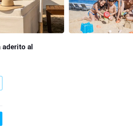
 aderito al