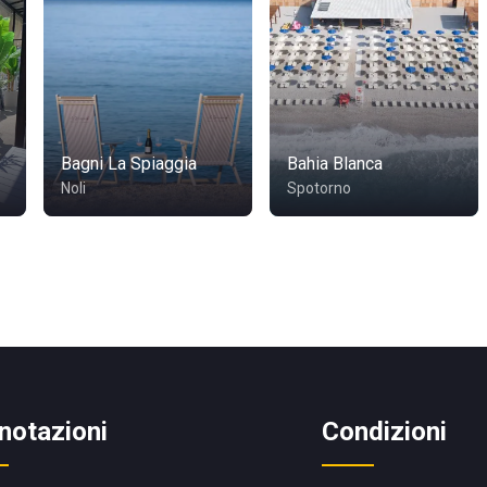
Bagni La Spiaggia
Bahia Blanca
Noli
Spotorno
notazioni
Condizioni