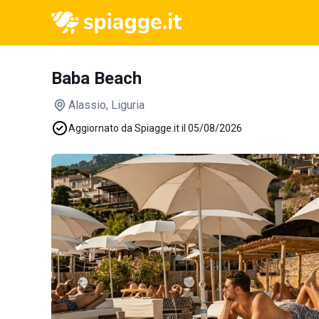
Baba Beach
Alassio
, Liguria
Aggiornato da Spiagge.it il 05/08/2026