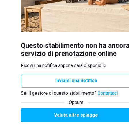
Questo stabilimento non ha ancora
servizio di prenotazione online
Ricevi una notifica appena sarà disponibile
Inviami una notifica
Sei il gestore di questo stabilimento?
Contattaci
Oppure
Valuta altre spiagge