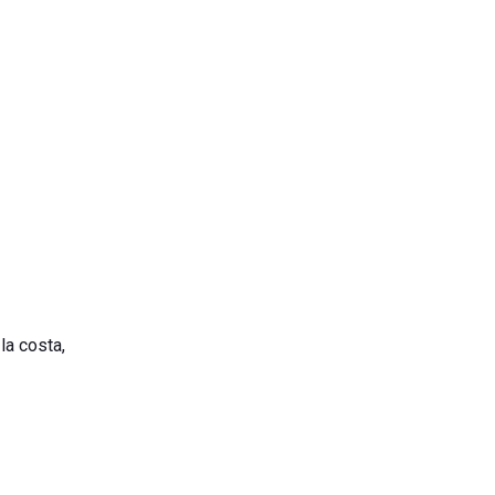
la costa,