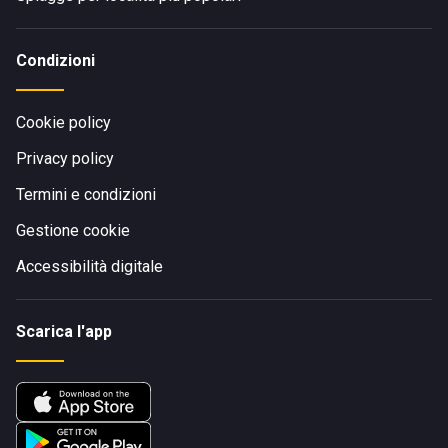
Condizioni
Cookie policy
Privacy policy
Termini e condizioni
Gestione cookie
Accessibilità digitale
Scarica l'app