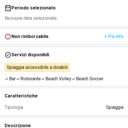
Periodo selezionato
Nessuna data selezionata
Non rimborsabile
+ Più info
Servizi disponibili
Spiaggia accessibile a disabili
Bar
Ristorante
Beach Volley
Beach Soccer
Caratteristiche
Tipologia
Spiaggia
Descrizione