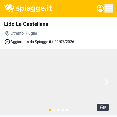
Lido La Castellana
Otranto
, Puglia
Aggiornato da Spiagge.it il 22/07/2026
9