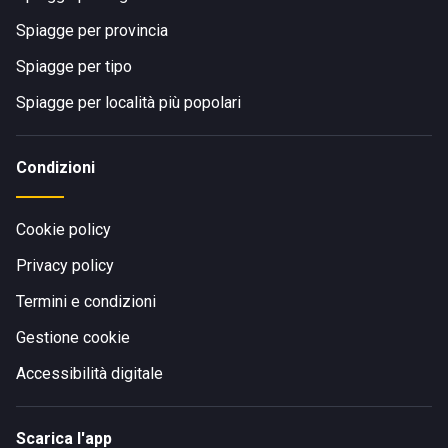
Spiagge per provincia
Spiagge per tipo
Spiagge per località più popolari
Condizioni
Cookie policy
Privacy policy
Termini e condizioni
Gestione cookie
Accessibilità digitale
Scarica l'app