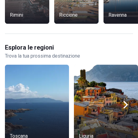
Rimini
Riccione
Ravenna
Esplora le regioni
Trova la tua prossima destinazione
Toscana
Liguria