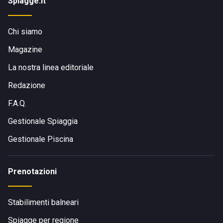
Spiagge.it
Chi siamo
Magazine
La nostra linea editoriale
Redazione
F.A.Q.
Gestionale Spiaggia
Gestionale Piscina
Prenotazioni
Stabilimenti balneari
Spiagge per regione