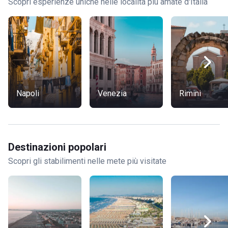
Scopri esperienze uniche nelle località più amate d'Italia
Napoli
Venezia
Rimini
Destinazioni popolari
Scopri gli stabilimenti nelle mete più visitate