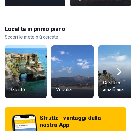
Località in primo piano
Scopri le mete più cercate
Costiera
Salento
Versilia
amalfitana
Sfrutta i vantaggi della
nostra App