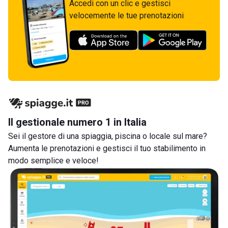
Accedi con un clic e gestisci
velocemente le tue prenotazioni
Il gestionale numero 1 in Italia
Sei il gestore di una spiaggia, piscina o locale sul mare?
Aumenta le prenotazioni e gestisci il tuo stabilimento in
modo semplice e veloce!