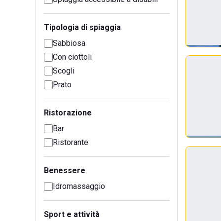
Tipologia di spiaggia
Sabbiosa
Con ciottoli
Scogli
Prato
Ristorazione
Bar
Ristorante
Benessere
Idromassaggio
Sport e attività