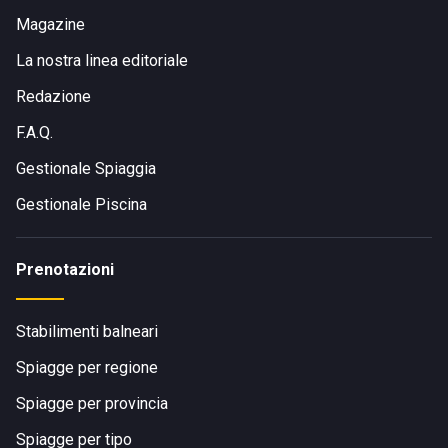
Magazine
La nostra linea editoriale
Redazione
F.A.Q.
Gestionale Spiaggia
Gestionale Piscina
Prenotazioni
Stabilimenti balneari
Spiagge per regione
Spiagge per provincia
Spiagge per tipo