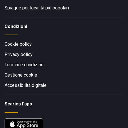
Spiagge per località più popolari
Condizioni
Cookie policy
Privacy policy
Termini e condizioni
Gestione cookie
Accessibilità digitale
Scarica l'app