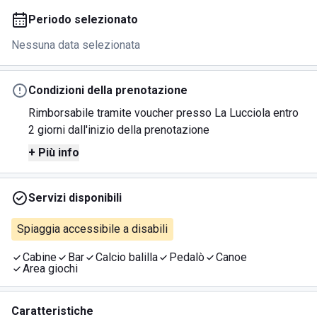
Periodo selezionato
Nessuna data selezionata
Condizioni della prenotazione
Rimborsabile tramite voucher presso La Lucciola entro
2 giorni dall'inizio della prenotazione
+ Più info
Servizi disponibili
Spiaggia accessibile a disabili
Cabine
Bar
Calcio balilla
Pedalò
Canoe
Area giochi
Caratteristiche