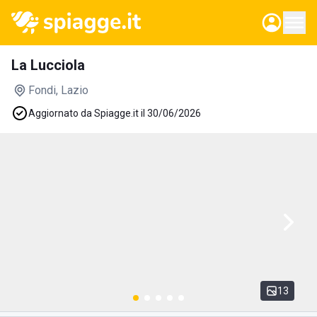
La Lucciola
Fondi
, Lazio
Aggiornato da Spiagge.it il 30/06/2026
13