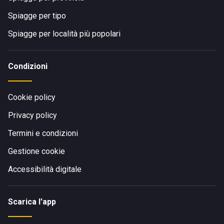
Spiagge per tipo
Spiagge per località più popolari
Condizioni
Cookie policy
Privacy policy
Termini e condizioni
Gestione cookie
Accessibilità digitale
Scarica l'app