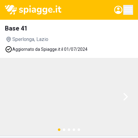
Base 41
Sperlonga
, Lazio
Aggiornato da Spiagge.it il 01/07/2024