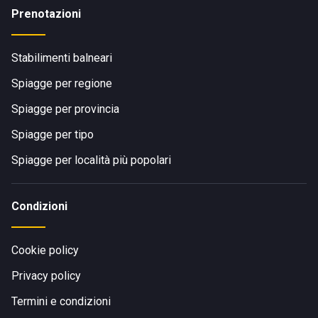
Prenotazioni
Stabilimenti balneari
Spiagge per regione
Spiagge per provincia
Spiagge per tipo
Spiagge per località più popolari
Condizioni
Cookie policy
Privacy policy
Termini e condizioni