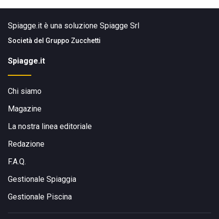
Spiagge.it è una soluzione Spiagge Srl
Società del
Gruppo Zucchetti
Spiagge.it
Chi siamo
Magazine
La nostra linea editoriale
Redazione
F.A.Q.
Gestionale Spiaggia
Gestionale Piscina