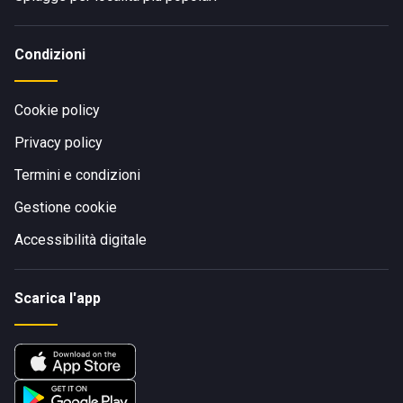
Condizioni
Cookie policy
Privacy policy
Termini e condizioni
Gestione cookie
Accessibilità digitale
Scarica l'app