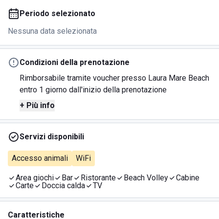
Periodo selezionato
Nessuna data selezionata
Condizioni della prenotazione
Rimborsabile tramite voucher presso Laura Mare Beach
entro 1 giorno dall'inizio della prenotazione
+ Più info
Servizi disponibili
Accesso animali
WiFi
Area giochi
Bar
Ristorante
Beach Volley
Cabine
Carte
Doccia calda
TV
Caratteristiche