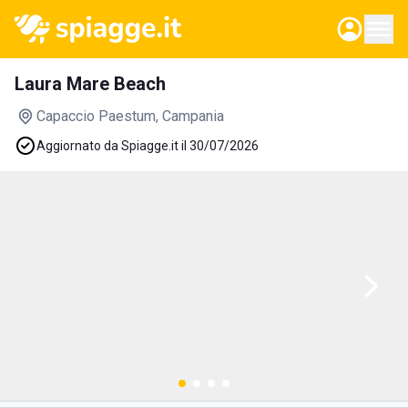
Laura Mare Beach
Capaccio Paestum
, Campania
Aggiornato da Spiagge.it il 30/07/2026