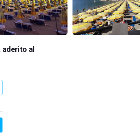
 aderito al