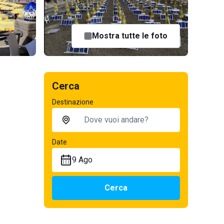
Mostra tutte le foto
Cerca
Destinazione
Date
9 Ago
Cerca