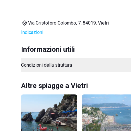
Via Cristoforo Colombo, 7, 84019, Vietri
Indicazioni
Informazioni utili
Condizioni della struttura
Altre spiagge a Vietri