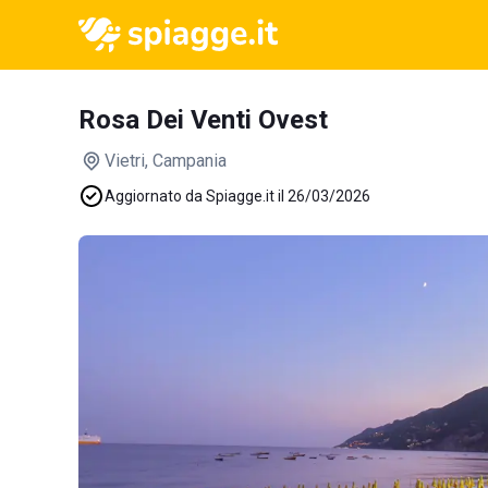
Rosa Dei Venti Ovest
Vietri
, Campania
Aggiornato da Spiagge.it il 26/03/2026