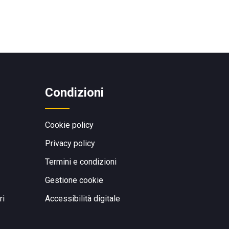
Condizioni
Cookie policy
Privacy policy
Termini e condizioni
Gestione cookie
ri
Accessibilità digitale