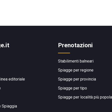
e.it
Prenotazioni
Stabilimenti balneari
Spiagge per regione
linea editoriale
Spiagge per provincia
e
Spiagge per tipo
Spiagge per località più popola
e Spiaggia