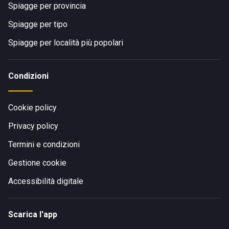
Spiagge per provincia
Spiagge per tipo
Spiagge per località più popolari
Condizioni
Cookie policy
Privacy policy
Termini e condizioni
Gestione cookie
Accessibilità digitale
Scarica l'app