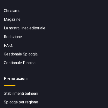
Chi siamo
Magazine
La nostra linea editoriale
Redazione
F.A.Q.
Gestionale Spiaggia
Gestionale Piscina
Prenotazioni
Stabilimenti balneari
Spiagge per regione