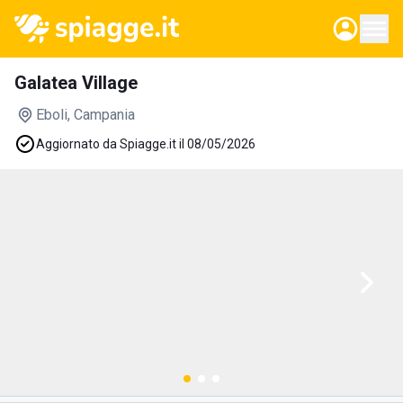
Galatea Village
Eboli
, Campania
Aggiornato da Spiagge.it il 08/05/2026