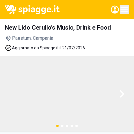
New Lido Cerullo's Music, Drink e Food
Paestum
, Campania
Aggiornato da Spiagge.it il 21/07/2026