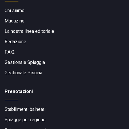
Chi siamo
Magazine
La nostra linea editoriale
Redazione
F.A.Q.
Gestionale Spiaggia
Gestionale Piscina
Prenotazioni
Stabilimenti balneari
Spiagge per regione