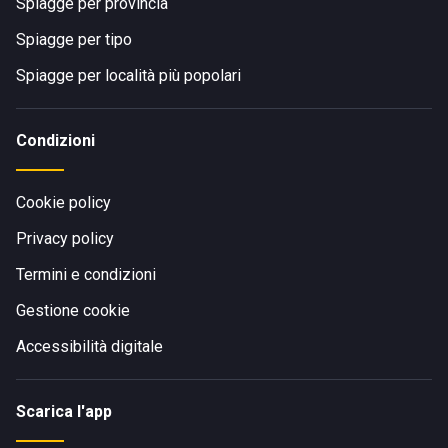
Spiagge per provincia
Spiagge per tipo
Spiagge per località più popolari
Condizioni
Cookie policy
Privacy policy
Termini e condizioni
Gestione cookie
Accessibilità digitale
Scarica l'app