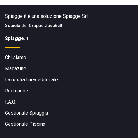
Spiagge.it è una soluzione Spiagge Srl
Società del
Gruppo Zucchetti
Spiagge.it
Chi siamo
Magazine
La nostra linea editoriale
Redazione
F.A.Q.
Gestionale Spiaggia
Gestionale Piscina