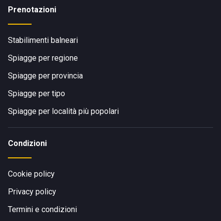
Prenotazioni
Stabilimenti balneari
Spiagge per regione
Spiagge per provincia
Spiagge per tipo
Spiagge per località più popolari
Condizioni
Cookie policy
Privacy policy
Termini e condizioni