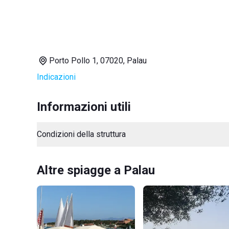
Porto Pollo 1, 07020, Palau
Indicazioni
Informazioni utili
Condizioni della struttura
Altre spiagge a Palau