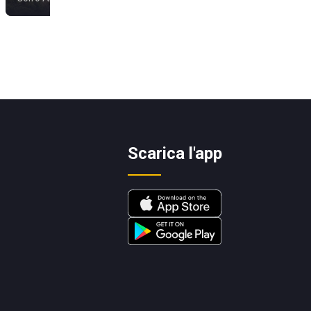
Scarica l'app