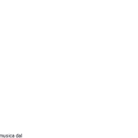
 musica dal