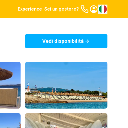
Experience
Sei un gestore?
Vedi disponibilità