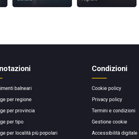
notazioni
Condizioni
limenti balneari
Cookie policy
ge per regione
Privacy policy
ge per provincia
Termini e condizioni
ge per tipo
Gestione cookie
ge per località più popolari
Accessibilità digitale