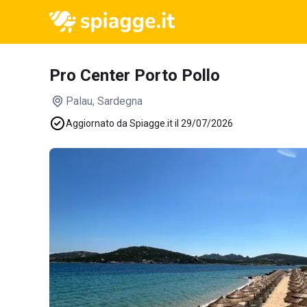
Pro Center Porto Pollo
Palau
, Sardegna
Aggiornato da Spiagge.it il 29/07/2026