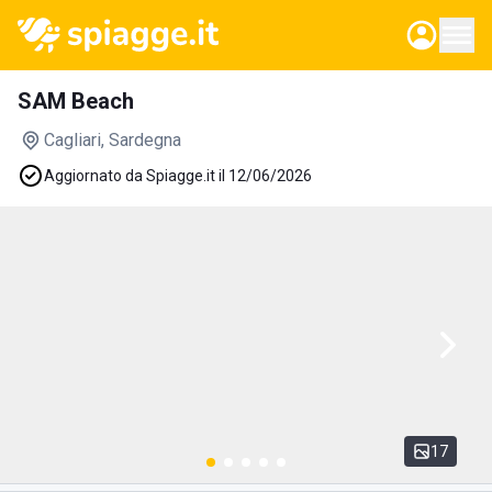
SAM Beach
Cagliari
, Sardegna
Aggiornato da Spiagge.it il 12/06/2026
17