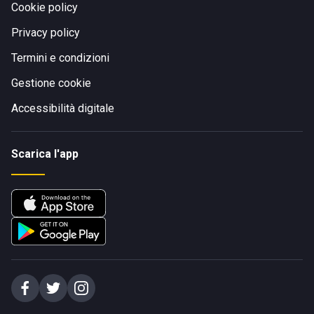
Cookie policy
Privacy policy
Termini e condizioni
Gestione cookie
Accessibilità digitale
Scarica l'app