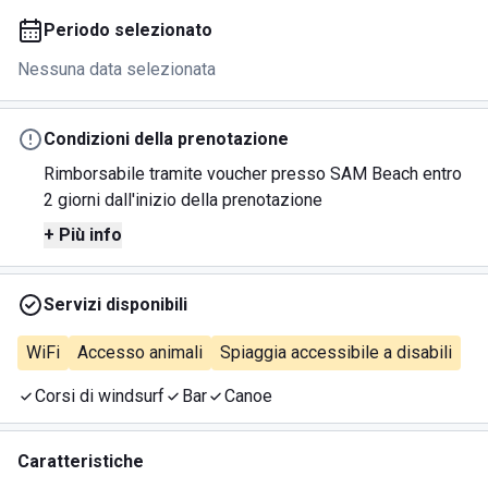
Periodo selezionato
Nessuna data selezionata
Condizioni della prenotazione
Rimborsabile tramite voucher presso SAM Beach entro
2 giorni dall'inizio della prenotazione
+ Più info
Servizi disponibili
WiFi
Accesso animali
Spiaggia accessibile a disabili
Corsi di windsurf
Bar
Canoe
Caratteristiche