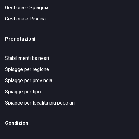
Gestionale Spiaggia
Gestionale Piscina
Prenotazioni
Stabilimenti balneari
Spiagge per regione
Spiagge per provincia
Spiagge per tipo
Spiagge per località più popolari
Condizioni