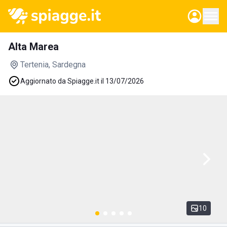
Alta Marea
Tertenia
, Sardegna
Aggiornato da Spiagge.it il 13/07/2026
10