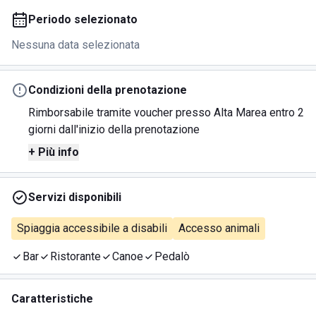
Periodo selezionato
Nessuna data selezionata
Condizioni della prenotazione
Rimborsabile tramite voucher presso Alta Marea entro 2
giorni dall'inizio della prenotazione
+ Più info
Servizi disponibili
Spiaggia accessibile a disabili
Accesso animali
Bar
Ristorante
Canoe
Pedalò
Caratteristiche