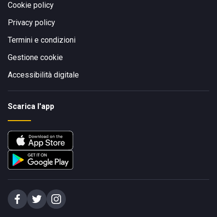
Cookie policy
Privacy policy
Termini e condizioni
Gestione cookie
Accessibilità digitale
Scarica l'app