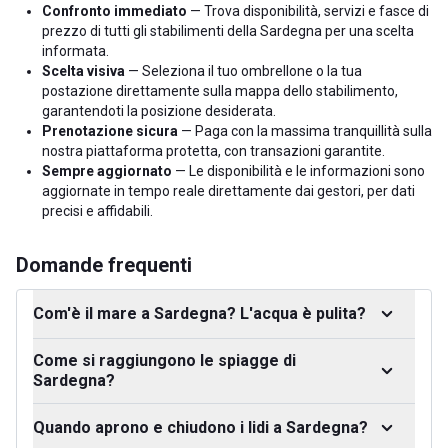
Confronto immediato
— Trova disponibilità, servizi e fasce di
prezzo di tutti gli stabilimenti della Sardegna per una scelta
informata.
Scelta visiva
— Seleziona il tuo ombrellone o la tua
postazione direttamente sulla mappa dello stabilimento,
garantendoti la posizione desiderata.
Prenotazione sicura
— Paga con la massima tranquillità sulla
nostra piattaforma protetta, con transazioni garantite.
Sempre aggiornato
— Le disponibilità e le informazioni sono
aggiornate in tempo reale direttamente dai gestori, per dati
precisi e affidabili.
Domande frequenti
Com'è il mare a Sardegna? L'acqua è pulita?
Come si raggiungono le spiagge di
Sardegna?
Quando aprono e chiudono i lidi a Sardegna?