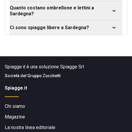
Quanto costano ombrellone e lettini a
Sardegna?
Ci sono spiagge libere a Sardegna?
Spiagge.it è una soluzione Spiagge Srl
Società del
Gruppo Zucchetti
Spiagge.it
Chi siamo
Magazine
La nostra linea editoriale