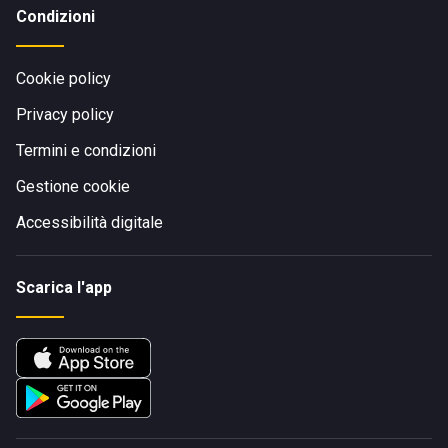
Condizioni
Cookie policy
Privacy policy
Termini e condizioni
Gestione cookie
Accessibilità digitale
Scarica l'app