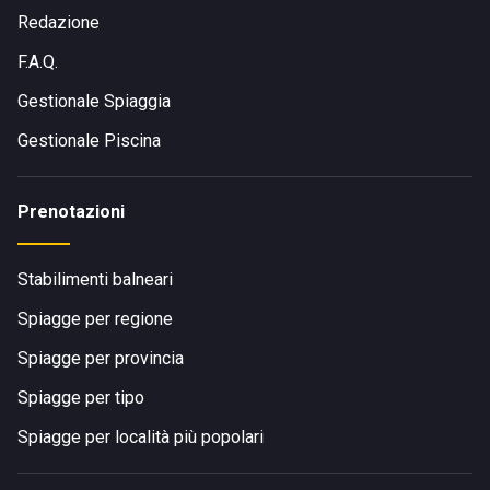
Redazione
F.A.Q.
Gestionale Spiaggia
Gestionale Piscina
Prenotazioni
Stabilimenti balneari
Spiagge per regione
Spiagge per provincia
Spiagge per tipo
Spiagge per località più popolari