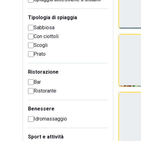
Tipologia di spiaggia
Sabbiosa
Con ciottoli
Scogli
Prato
Ristorazione
Bar
Ristorante
Benessere
Idromassaggio
Sport e attività