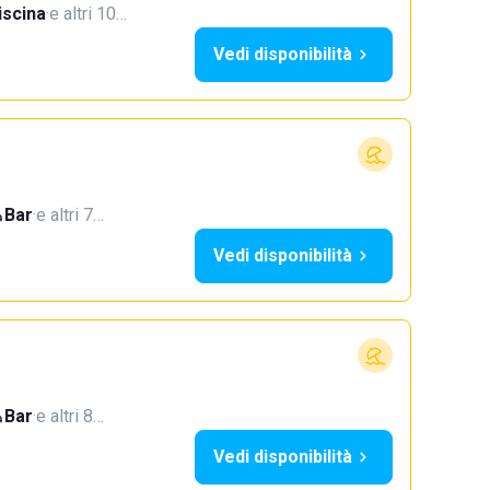
iscina
·
e altri 10…
Vedi disponibilità
Bar
·
e altri 7…
Vedi disponibilità
Bar
·
e altri 8…
Vedi disponibilità