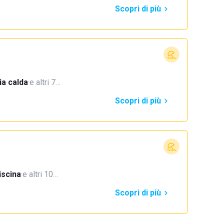
Scopri di più
a calda
·
e altri 7…
Scopri di più
iscina
·
e altri 10…
Scopri di più