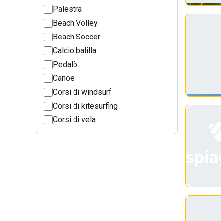
Palestra
Beach Volley
Beach Soccer
Calcio balilla
Pedalò
Canoe
Corsi di windsurf
Corsi di kitesurfing
Corsi di vela