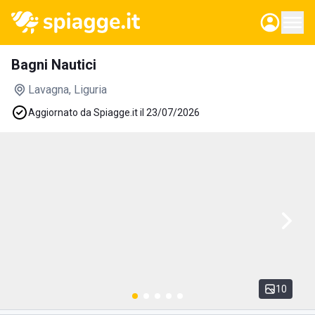
Bagni Nautici
Lavagna
, Liguria
Aggiornato da Spiagge.it il 23/07/2026
10