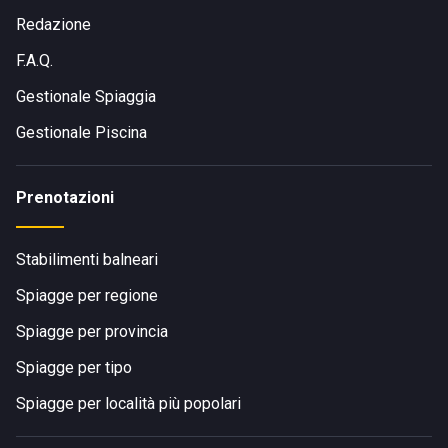
Redazione
F.A.Q.
Gestionale Spiaggia
Gestionale Piscina
Prenotazioni
Stabilimenti balneari
Spiagge per regione
Spiagge per provincia
Spiagge per tipo
Spiagge per località più popolari