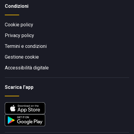
Condizioni
Cookie policy
Privacy policy
Termini e condizioni
Gestione cookie
Accessibilità digitale
Scarica l'app