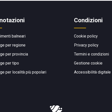
notazioni
Condizioni
limenti balneari
Cookie policy
ge per regione
Privacy policy
ge per provincia
Termini e condizioni
ge per tipo
Gestione cookie
ge per località più popolari
Accessibilità digitale