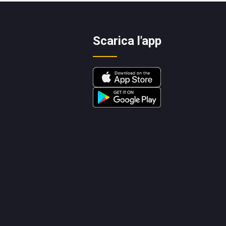
Scarica l'app