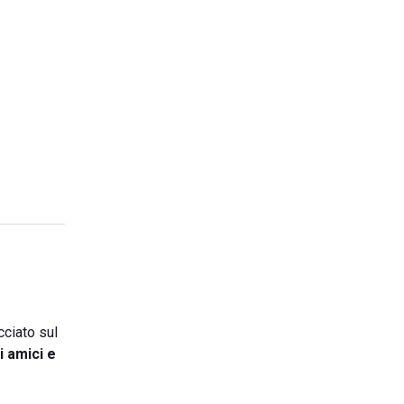
acciato sul
i amici e