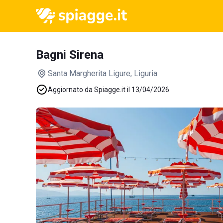
Bagni Sirena
Santa Margherita Ligure
, Liguria
Aggiornato da Spiagge.it il 13/04/2026