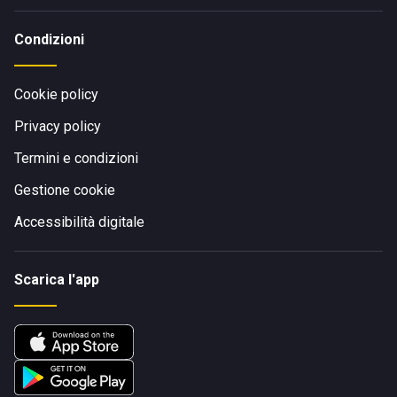
Condizioni
Cookie policy
Privacy policy
Termini e condizioni
Gestione cookie
Accessibilità digitale
Scarica l'app