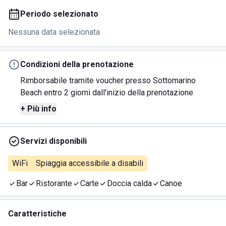
Periodo selezionato
Nessuna data selezionata
Condizioni della prenotazione
Rimborsabile tramite voucher presso Sottomarino
Beach entro 2 giorni dall'inizio della prenotazione
+ Più info
Servizi disponibili
WiFi
Spiaggia accessibile a disabili
Bar
Ristorante
Carte
Doccia calda
Canoe
Caratteristiche