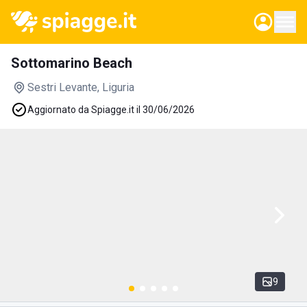
Sottomarino Beach
Sestri Levante
, Liguria
Aggiornato da Spiagge.it il 30/06/2026
9