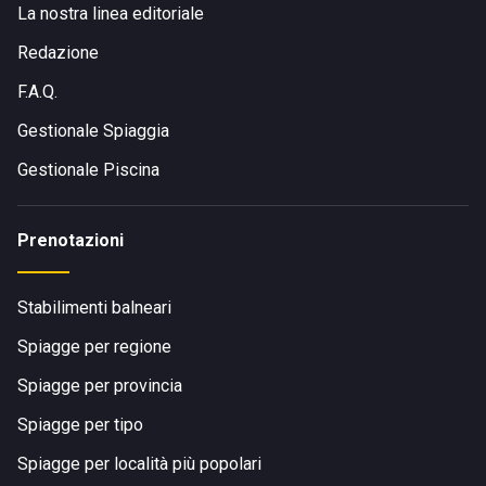
La nostra linea editoriale
Redazione
F.A.Q.
Gestionale Spiaggia
Gestionale Piscina
Prenotazioni
Stabilimenti balneari
Spiagge per regione
Spiagge per provincia
Spiagge per tipo
Spiagge per località più popolari