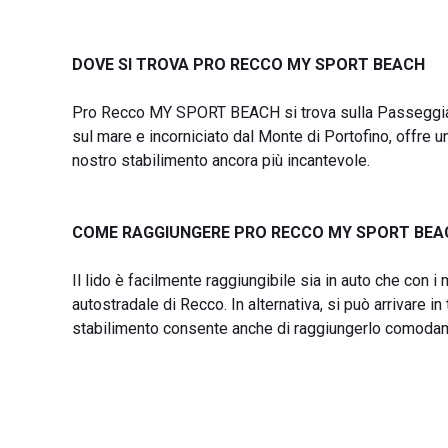
DOVE SI TROVA PRO RECCO MY SPORT BEACH
Pro Recco MY SPORT BEACH si trova sulla Passeggiata 
sul mare e incorniciato dal Monte di Portofino, offre
nostro stabilimento ancora più incantevole.
COME RAGGIUNGERE PRO RECCO MY SPORT BEA
Il lido è facilmente raggiungibile sia in auto che con i 
autostradale di Recco. In alternativa, si può arrivare 
stabilimento consente anche di raggiungerlo comodame