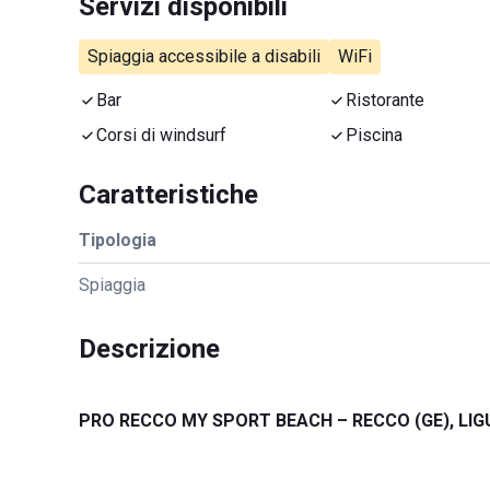
Servizi disponibili
Spiaggia accessibile a disabili
WiFi
Bar
Ristorante
Corsi di windsurf
Piscina
Caratteristiche
Tipologia
Spiaggia
Descrizione
PRO RECCO MY SPORT BEACH – RECCO (GE), LIG