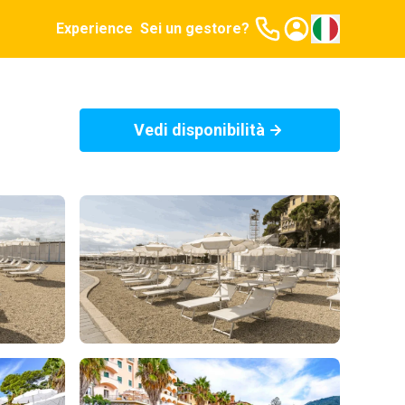
Experience
Sei un gestore?
Vedi disponibilità