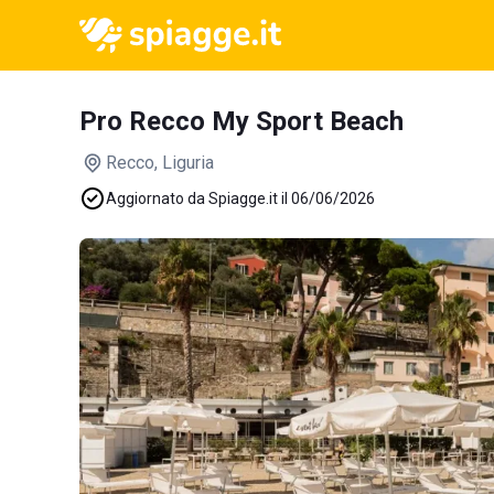
Pro Recco My Sport Beach
Recco
, Liguria
Aggiornato da Spiagge.it il 06/06/2026