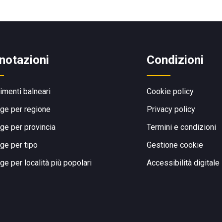
notazioni
Condizioni
limenti balneari
Cookie policy
ge per regione
Privacy policy
ge per provincia
Termini e condizioni
ge per tipo
Gestione cookie
ge per località più popolari
Accessibilità digitale