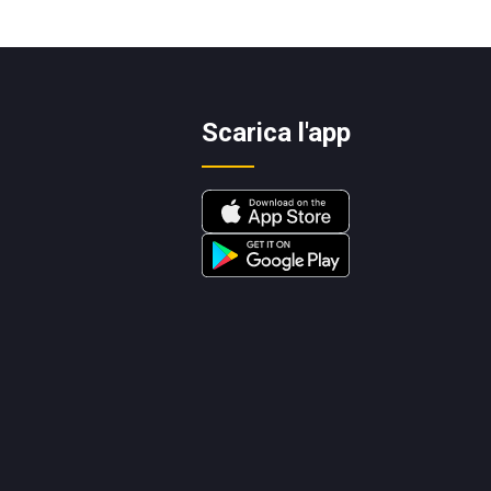
Scarica l'app