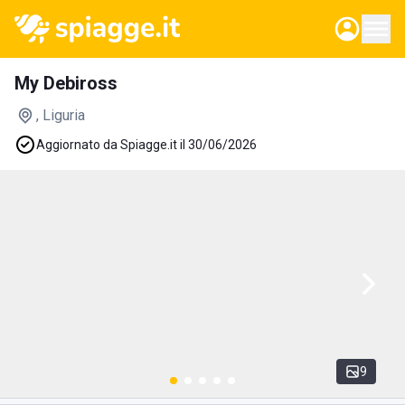
My Debiross
, Liguria
Aggiornato da Spiagge.it il 30/06/2026
9