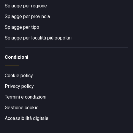
Spiagge per regione
Spiagge per provincia
Spiagge per tipo
Spiagge per località più popolari
Condizioni
Cookie policy
Privacy policy
Termini e condizioni
Gestione cookie
Accessibilità digitale