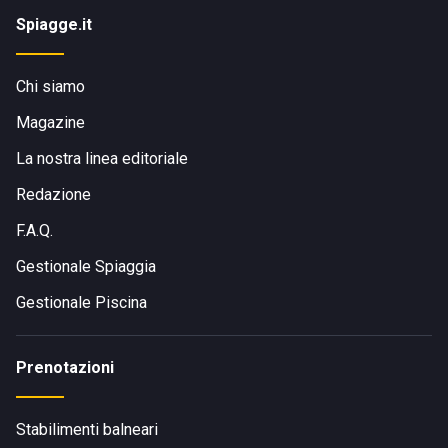
Spiagge.it
Chi siamo
Magazine
La nostra linea editoriale
Redazione
F.A.Q.
Gestionale Spiaggia
Gestionale Piscina
Prenotazioni
Stabilimenti balneari