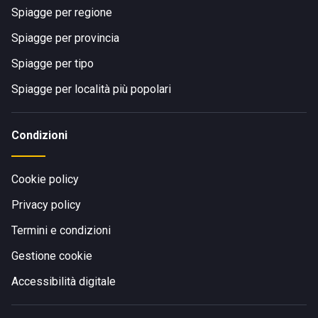
Spiagge per regione
Spiagge per provincia
Spiagge per tipo
Spiagge per località più popolari
Condizioni
Cookie policy
Privacy policy
Termini e condizioni
Gestione cookie
Accessibilità digitale