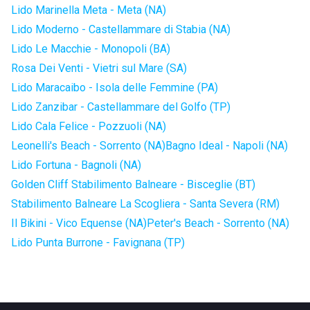
Lido Marinella Meta - Meta (NA)
Lido Moderno - Castellammare di Stabia (NA)
Lido Le Macchie - Monopoli (BA)
Rosa Dei Venti - Vietri sul Mare (SA)
Lido Maracaibo - Isola delle Femmine (PA)
Lido Zanzibar - Castellammare del Golfo (TP)
Lido Cala Felice - Pozzuoli (NA)
Leonelli's Beach - Sorrento (NA)
Bagno Ideal - Napoli (NA)
Lido Fortuna - Bagnoli (NA)
Golden Cliff Stabilimento Balneare - Bisceglie (BT)
Stabilimento Balneare La Scogliera - Santa Severa (RM)
Il Bikini - Vico Equense (NA)
Peter's Beach - Sorrento (NA)
Lido Punta Burrone - Favignana (TP)