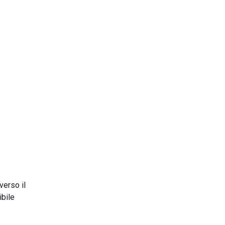
verso il
ibile