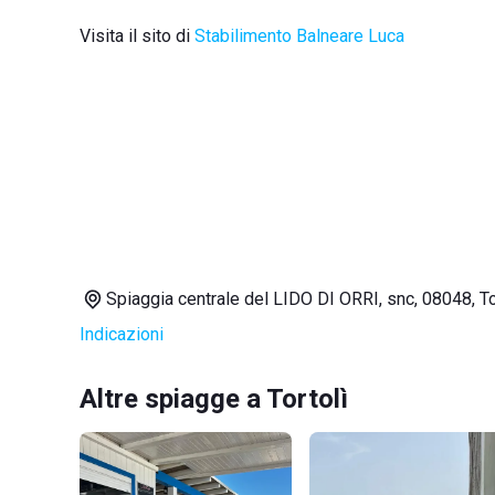
Visita il sito di
Stabilimento Balneare Luca
Spiaggia centrale del LIDO DI ORRI, snc, 08048, To
Indicazioni
Altre spiagge a Tortolì