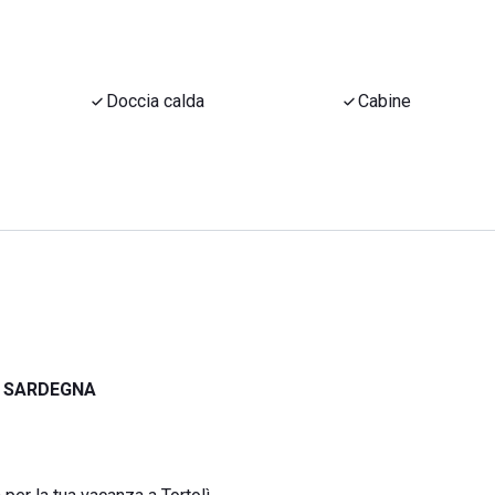
Doccia calda
Cabine
, SARDEGNA