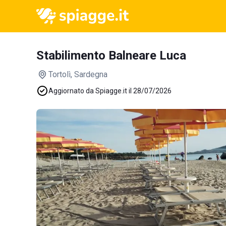
Stabilimento Balneare Luca
Tortolì
, Sardegna
Aggiornato da Spiagge.it il 28/07/2026