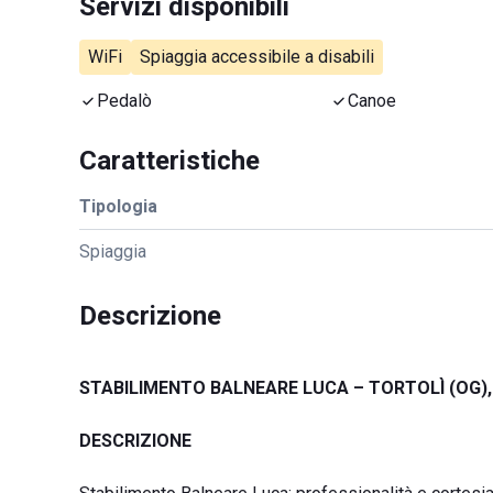
Servizi disponibili
WiFi
Spiaggia accessibile a disabili
Pedalò
Canoe
Caratteristiche
Tipologia
Spiaggia
Descrizione
STABILIMENTO BALNEARE LUCA – TORTOLÌ (OG)
DESCRIZIONE