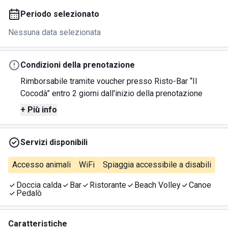
Periodo selezionato
Nessuna data selezionata
Condizioni della prenotazione
Rimborsabile tramite voucher presso Risto-Bar “Il
Cocodà” entro 2 giorni dall'inizio della prenotazione
+ Più info
Servizi disponibili
Accesso animali
WiFi
Spiaggia accessibile a disabili
Doccia calda
Bar
Ristorante
Beach Volley
Canoe
Pedalò
Caratteristiche