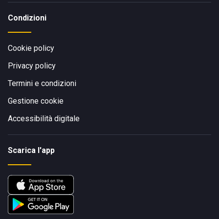
Condizioni
Cookie policy
Privacy policy
Termini e condizioni
Gestione cookie
Accessibilità digitale
Scarica l'app