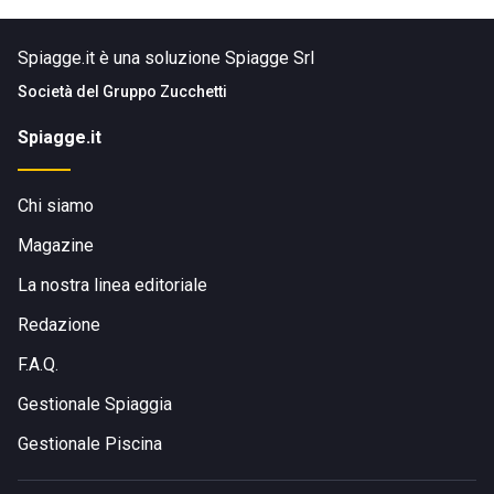
Spiagge.it è una soluzione Spiagge Srl
Società del
Gruppo Zucchetti
Spiagge.it
Chi siamo
Magazine
La nostra linea editoriale
Redazione
F.A.Q.
Gestionale Spiaggia
Gestionale Piscina