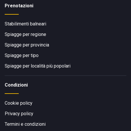
Prenotazioni
Stabilimenti balneari
Spiagge per regione
Spiagge per provincia
Spiagge per tipo
Spiagge per località più popolari
Condizioni
Cookie policy
Privacy policy
Termini e condizioni