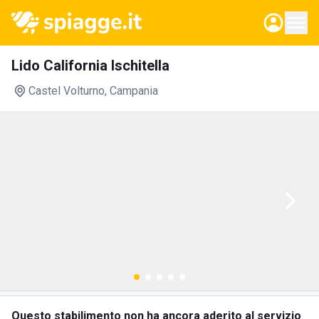
Lido California Ischitella
Castel Volturno
, Campania
Questo stabilimento non ha ancora aderito al servizio