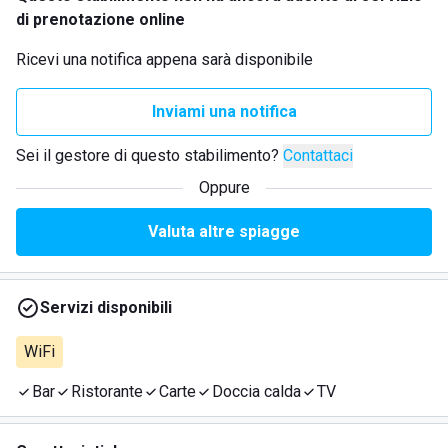
di prenotazione online
Ricevi una notifica appena sarà disponibile
Inviami una notifica
Sei il gestore di questo stabilimento?
Contattaci
Oppure
Valuta altre spiagge
Servizi disponibili
WiFi
Bar
Ristorante
Carte
Doccia calda
TV