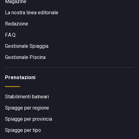
Magazine
La nostra linea editoriale
Redazione
F.A.Q.
Gestionale Spiaggia
Gestionale Piscina
Prenotazioni
Stabilimenti balneari
Spiagge per regione
Spiagge per provincia
Spiagge per tipo