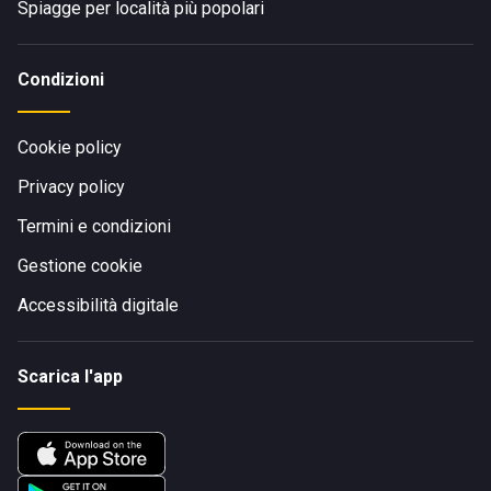
Spiagge per località più popolari
Condizioni
Cookie policy
Privacy policy
Termini e condizioni
Gestione cookie
Accessibilità digitale
Scarica l'app