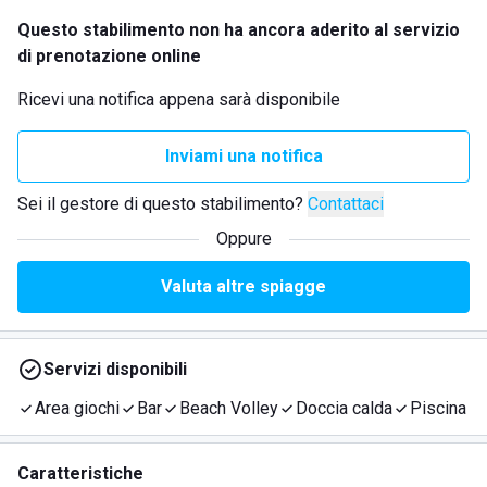
Questo stabilimento non ha ancora aderito al servizio
di prenotazione online
Ricevi una notifica appena sarà disponibile
Inviami una notifica
Sei il gestore di questo stabilimento?
Contattaci
Oppure
Valuta altre spiagge
Servizi disponibili
Area giochi
Bar
Beach Volley
Doccia calda
Piscina
Caratteristiche