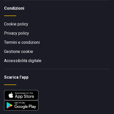
Condizioni
Cookie policy
Privacy policy
Termini e condizioni
Gestione cookie
Accessibilità digitale
Scarica l'app