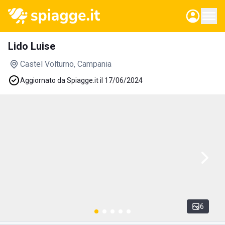
Lido Luise
Castel Volturno
, Campania
Aggiornato da Spiagge.it il 17/06/2024
6