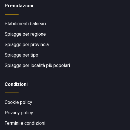
Prenotazioni
Stabilimenti balneari
Spiagge per regione
Spiagge per provincia
Spiagge per tipo
Spiagge per località più popolari
Condizioni
Cookie policy
Privacy policy
Termini e condizioni