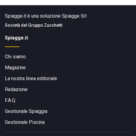
Spiagge.it è una soluzione Spiagge Srl
Società del
Gruppo Zucchetti
Spiagge.it
Chi siamo
Magazine
La nostra linea editoriale
Redazione
F.A.Q.
Gestionale Spiaggia
Gestionale Piscina