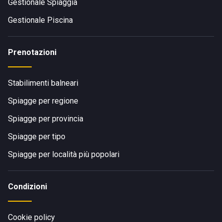
Gestionale Spiaggia
Gestionale Piscina
Prenotazioni
Stabilimenti balneari
Spiagge per regione
Spiagge per provincia
Spiagge per tipo
Spiagge per località più popolari
Condizioni
Cookie policy