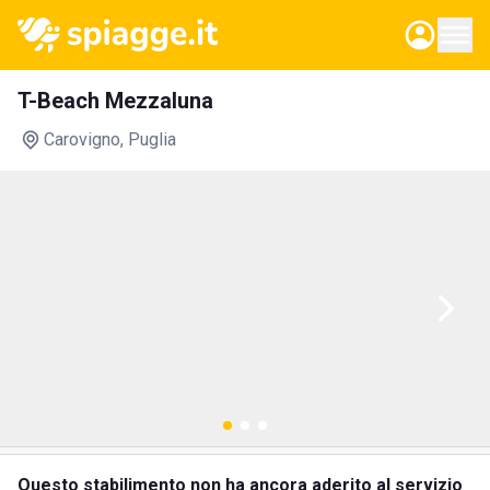
T-Beach Mezzaluna
Carovigno
, Puglia
Questo stabilimento non ha ancora aderito al servizio