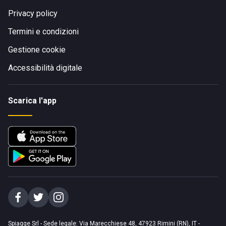
Privacy policy
Termini e condizioni
Gestione cookie
Accessibilità digitale
Scarica l'app
Spiagge Srl - Sede legale: Via Marecchiese 48, 47923 Rimini (RN), IT -