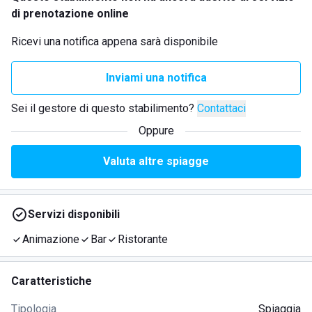
di prenotazione online
Ricevi una notifica appena sarà disponibile
Inviami una notifica
Sei il gestore di questo stabilimento?
Contattaci
Oppure
Valuta altre spiagge
Servizi disponibili
Animazione
Bar
Ristorante
Caratteristiche
Tipologia
Spiaggia