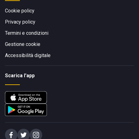
Cookie policy
Privacy policy
Termini e condizioni
Gestione cookie
Accessibilità digitale
Scarica l'app