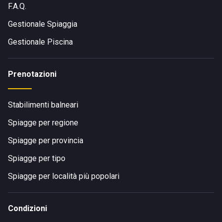
F.A.Q.
Gestionale Spiaggia
Gestionale Piscina
Prenotazioni
Stabilimenti balneari
Spiagge per regione
Spiagge per provincia
Spiagge per tipo
Spiagge per località più popolari
Condizioni