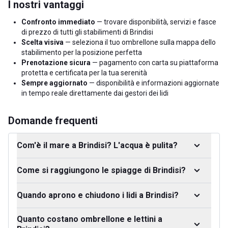
I nostri vantaggi
Confronto immediato
— trovare disponibilità, servizi e fasce
di prezzo di tutti gli stabilimenti di Brindisi
Scelta visiva
— seleziona il tuo ombrellone sulla mappa dello
stabilimento per la posizione perfetta
Prenotazione sicura
— pagamento con carta su piattaforma
protetta e certificata per la tua serenità
Sempre aggiornato
— disponibilità e informazioni aggiornate
in tempo reale direttamente dai gestori dei lidi
Domande frequenti
Com'è il mare a Brindisi? L'acqua è pulita?
Come si raggiungono le spiagge di Brindisi?
Quando aprono e chiudono i lidi a Brindisi?
Quanto costano ombrellone e lettini a