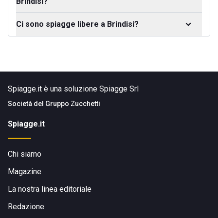
Brindisi?
Ci sono spiagge libere a Brindisi?
Spiagge.it è una soluzione Spiagge Srl
Società del
Gruppo Zucchetti
Spiagge.it
Chi siamo
Magazine
La nostra linea editoriale
Redazione