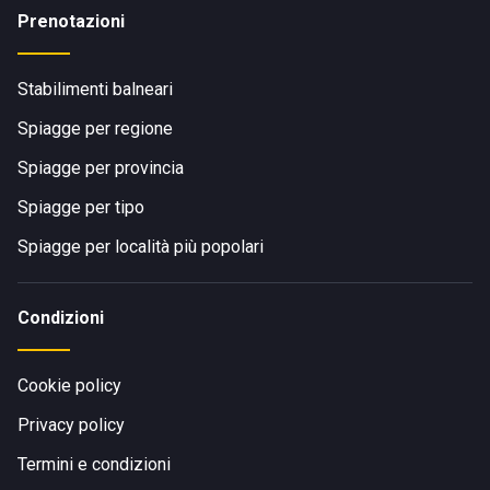
Prenotazioni
Stabilimenti balneari
Spiagge per regione
Spiagge per provincia
Spiagge per tipo
Spiagge per località più popolari
Condizioni
Cookie policy
Privacy policy
Termini e condizioni