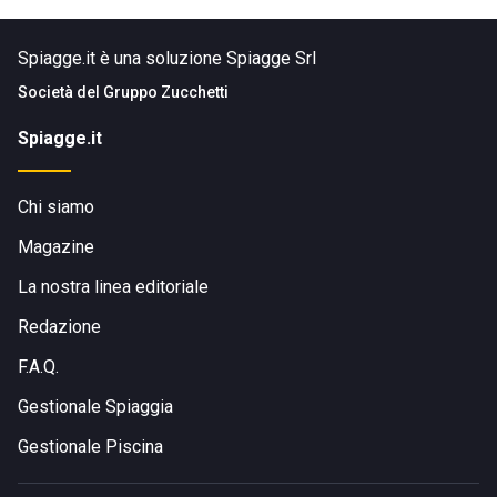
Spiagge.it è una soluzione Spiagge Srl
Società del
Gruppo Zucchetti
Spiagge.it
Chi siamo
Magazine
La nostra linea editoriale
Redazione
F.A.Q.
Gestionale Spiaggia
Gestionale Piscina