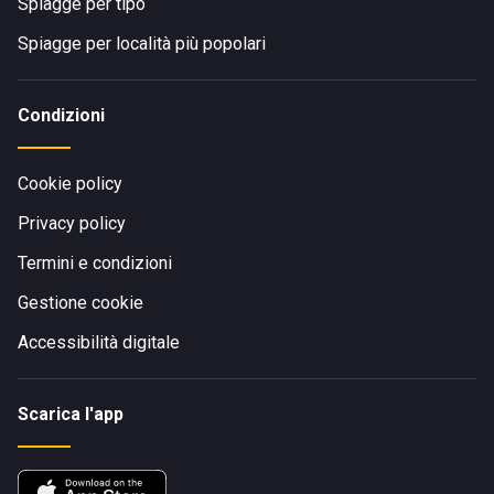
Spiagge per tipo
Spiagge per località più popolari
Condizioni
Cookie policy
Privacy policy
Termini e condizioni
Gestione cookie
Accessibilità digitale
Scarica l'app