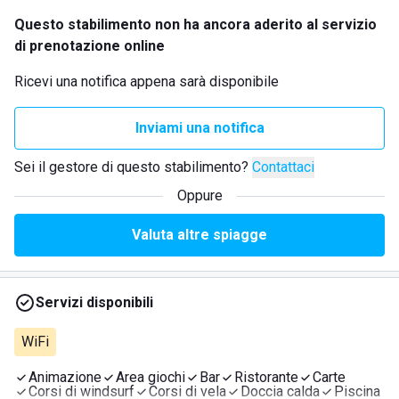
Questo stabilimento non ha ancora aderito al servizio
di prenotazione online
Ricevi una notifica appena sarà disponibile
Inviami una notifica
Sei il gestore di questo stabilimento?
Contattaci
Oppure
Valuta altre spiagge
Servizi disponibili
WiFi
Animazione
Area giochi
Bar
Ristorante
Carte
Corsi di windsurf
Corsi di vela
Doccia calda
Piscina