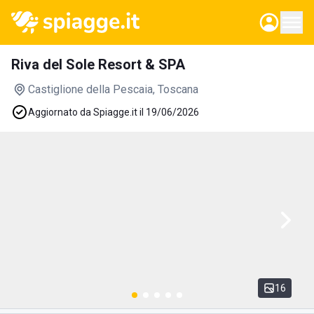
Riva del Sole Resort & SPA
Castiglione della Pescaia
, Toscana
Aggiornato da Spiagge.it il 19/06/2026
16