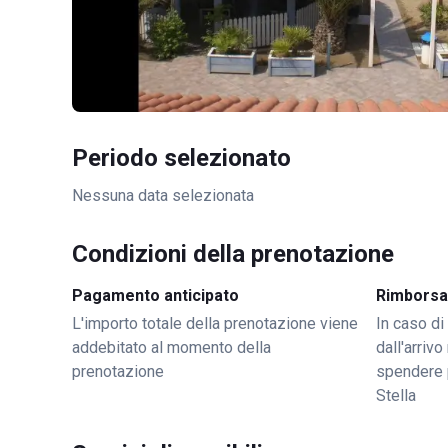
Periodo selezionato
Nessuna data selezionata
Condizioni della prenotazione
Pagamento anticipato
Rimborsa
L'importo totale della prenotazione viene
In caso di
addebitato al momento della
dall'arriv
prenotazione
spendere 
Stella