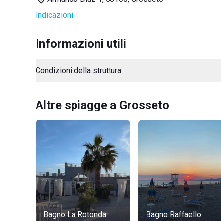
Indicazioni
Informazioni utili
Condizioni della struttura
Altre spiagge a Grosseto
Bagno La Rotonda
Bagno Raffaello