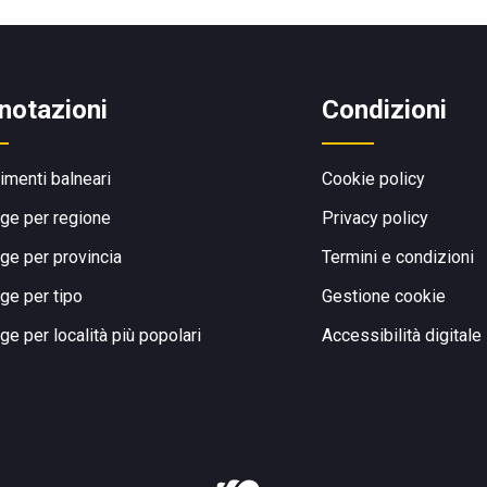
notazioni
Condizioni
limenti balneari
Cookie policy
ge per regione
Privacy policy
ge per provincia
Termini e condizioni
ge per tipo
Gestione cookie
ge per località più popolari
Accessibilità digitale