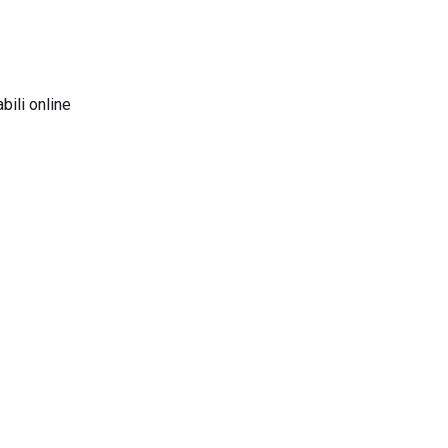
bili online