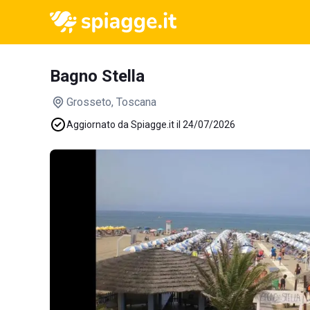
Bagno Stella
Grosseto
, Toscana
Aggiornato da Spiagge.it il 24/07/2026