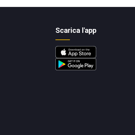
Scarica l'app