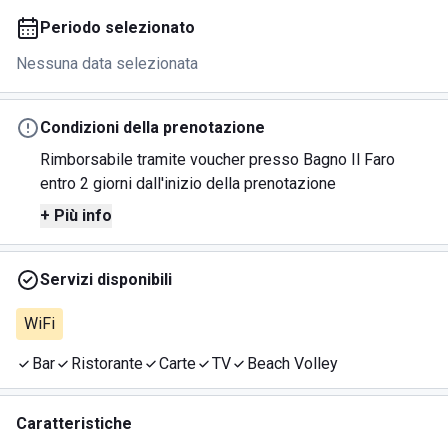
Periodo selezionato
Nessuna data selezionata
Condizioni della prenotazione
Rimborsabile tramite voucher presso Bagno Il Faro
entro 2 giorni dall'inizio della prenotazione
+ Più info
Servizi disponibili
WiFi
Bar
Ristorante
Carte
TV
Beach Volley
Caratteristiche