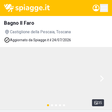
Bagno Il Faro
Castiglione della Pescaia
, Toscana
Aggiornato da Spiagge.it il 24/07/2026
35