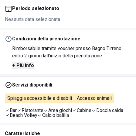
Periodo selezionato
Nessuna data selezionata
Condizioni della prenotazione
Rimborsabile tramite voucher presso Bagno Tirreno
entro 2 giorni dall'inizio della prenotazione
+ Più info
Servizi disponibili
Spiaggia accessibile a disabili
Accesso animali
Bar
Ristorante
Area giochi
Cabine
Doccia calda
Beach Volley
Calcio balilla
Caratteristiche